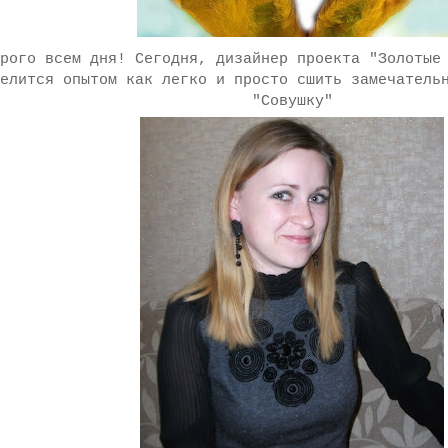
рого всем дня! Сегодня, дизайнер проекта "Золотые
елится опытом как легко и просто сшить замечатель
"Совушку"