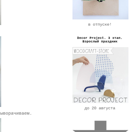
в отпуске!
Decor Project. 3 этап.
Взрослый праздник
до 20 августа
ыворачиваем.