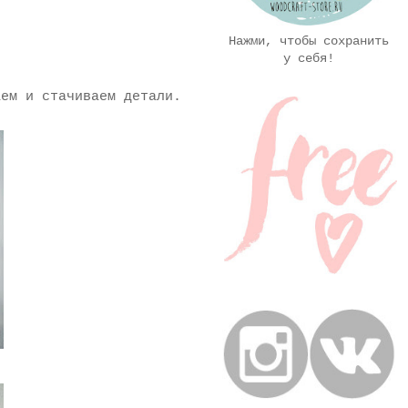
Нажми, чтобы сохранить
у себя!
аем и стачиваем детали.