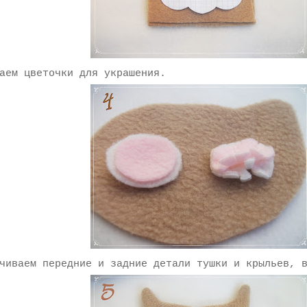
аем цветочки для украшения.
иваем передние и задние детали тушки и крыльев, в