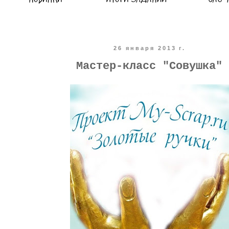
26 января 2013 г.
Мастер-класс "Совушка"