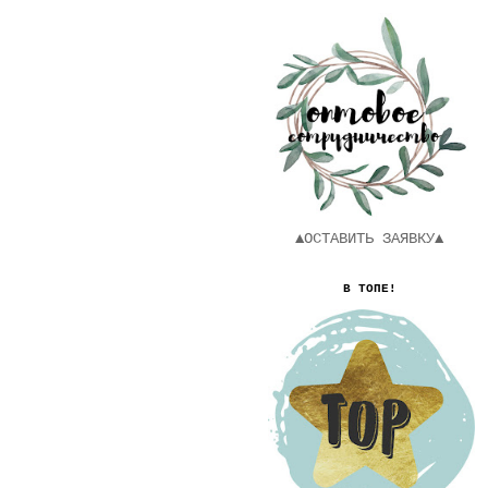
▲ОСТАВИТЬ ЗАЯВКУ▲
В ТОПЕ!